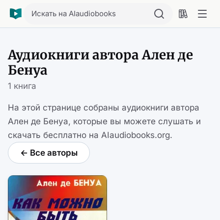
Искать на AIaudiobooks
Аудиокниги автора Ален де
Бенуа
1 книга
На этой странице собраны аудиокниги автора
Ален де Бенуа, которые вы можете слушать и
скачать бесплатно на AIaudiobooks.org.
← Все авторы