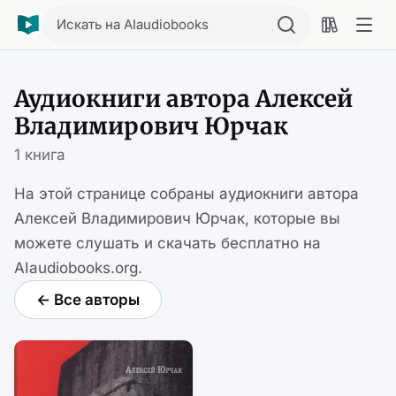
Искать на AIaudiobooks
Аудиокниги автора Алексей
Владимирович Юрчак
1 книга
На этой странице собраны аудиокниги автора
Алексей Владимирович Юрчак, которые вы
можете слушать и скачать бесплатно на
AIaudiobooks.org.
← Все авторы