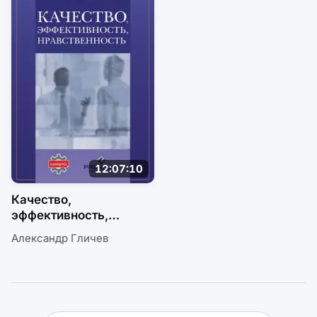
12:07:10
Качество,
эффективность,
нравственность
Александр Гличев