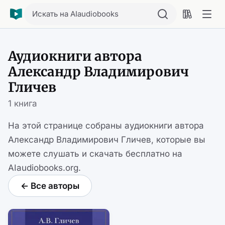
Искать на AIaudiobooks
Аудиокниги автора
Александр Владимирович
Гличев
1 книга
На этой странице собраны аудиокниги автора
Александр Владимирович Гличев, которые вы
можете слушать и скачать бесплатно на
AIaudiobooks.org.
← Все авторы