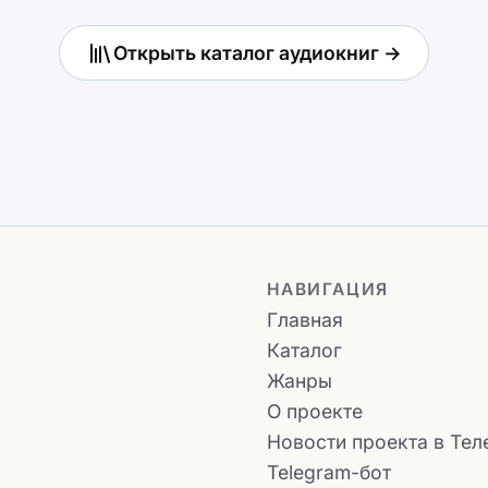
Открыть каталог аудиокниг →
НАВИГАЦИЯ
Главная
Каталог
Жанры
О проекте
Новости проекта в Тел
Telegram-бот