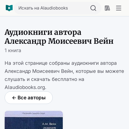
Искать на AIaudiobooks
Аудиокниги автора
Александр Моисеевич Вейн
1 книга
На этой странице собраны аудиокниги автора
Александр Моисеевич Вейн, которые вы можете
слушать и скачать бесплатно на
AIaudiobooks.org.
← Все авторы