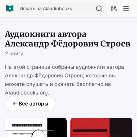
Искать на AIaudiobooks
Аудиокниги автора
Александр Фёдорович Строев
2 книги
На этой странице собраны аудиокниги автора
Александр Фёдорович Строев, которые вы
можете слушать и скачать бесплатно на
AIaudiobooks.org.
← Все авторы