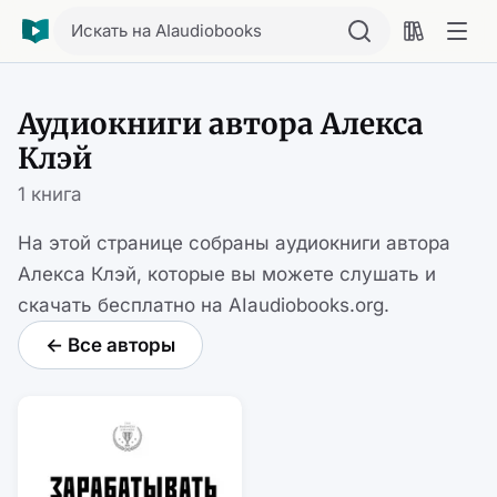
Искать на AIaudiobooks
Аудиокниги автора Алекса
Клэй
1 книга
На этой странице собраны аудиокниги автора
Алекса Клэй, которые вы можете слушать и
скачать бесплатно на AIaudiobooks.org.
← Все авторы