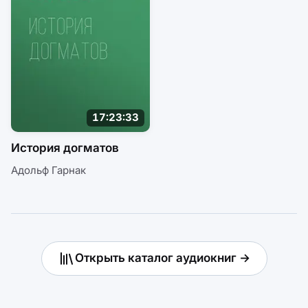
17:23:33
История догматов
Адольф Гарнак
Открыть каталог аудиокниг →