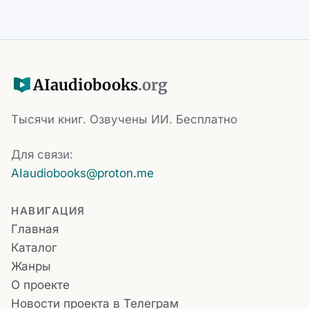
AI
audiobooks
.org
Тысячи книг. Озвучены ИИ. Бесплатно
Для связи:
AIaudiobooks@proton.me
НАВИГАЦИЯ
Главная
Каталог
Жанры
О проекте
Новости проекта в Телеграм